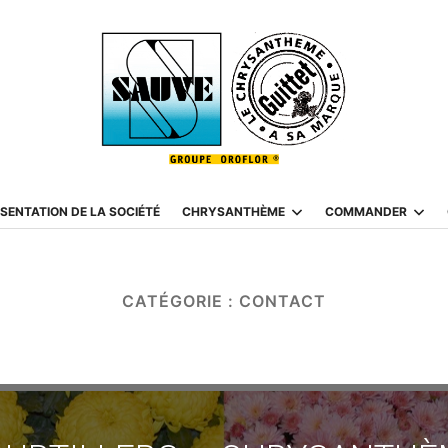
SENTATION DE LA SOCIÉTÉ
CHRYSANTHÈME
COMMANDER
CATÉGORIE :
CONTACT