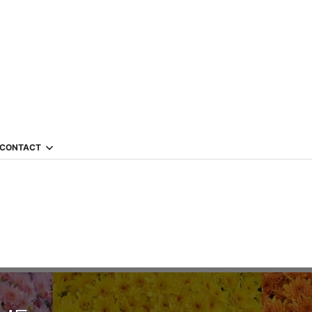
CONTACT