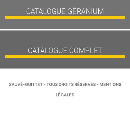
CATALOGUE GÉRANIUM
CATALOGUE COMPLET
SAUVÉ-GUITTET - TOUS DROITS RÉSERVÉS -
MENTIONS
LÉGALES