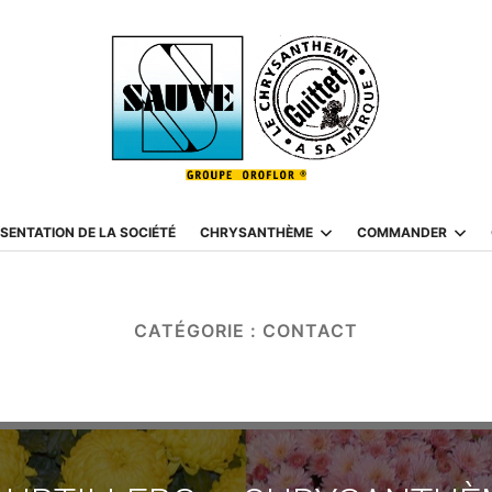
SENTATION DE LA SOCIÉTÉ
CHRYSANTHÈME
COMMANDER
CATÉGORIE :
CONTACT