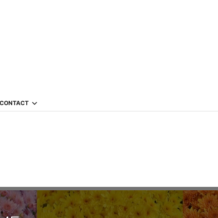
CONTACT