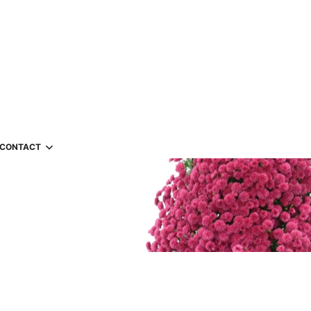
CONTACT