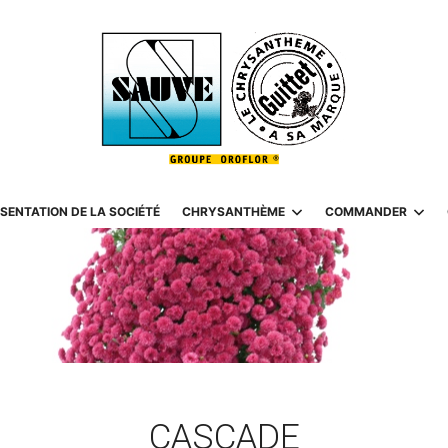
SENTATION DE LA SOCIÉTÉ
CHRYSANTHÈME
COMMANDER
CASCADE