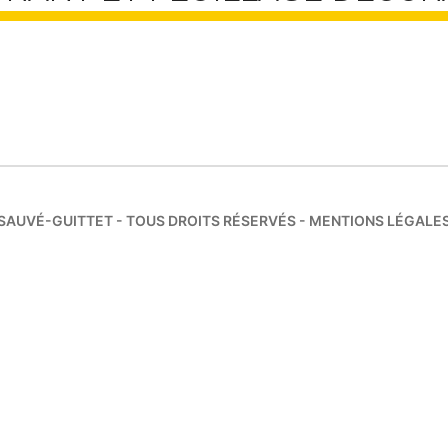
SAUVÉ-GUITTET - TOUS DROITS RÉSERVÉS -
MENTIONS LÉGALE