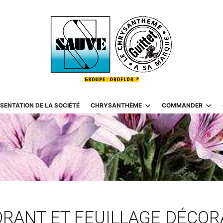
SENTATION DE LA SOCIÉTÉ
CHRYSANTHÈME
COMMANDER
RANT ET FEUILLAGE DÉCOR