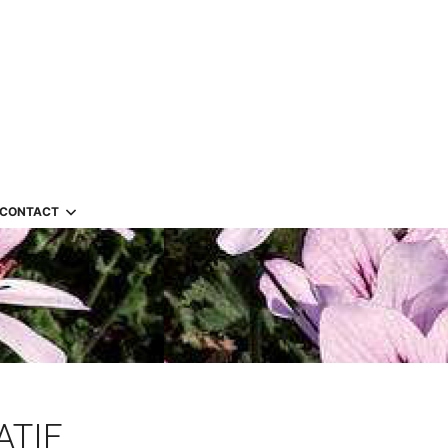
CONTACT
ATIF