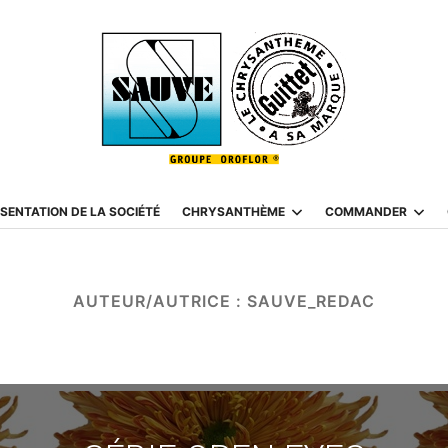
SENTATION DE LA SOCIÉTÉ
CHRYSANTHÈME
COMMANDER
AUTEUR/AUTRICE :
SAUVE_REDAC