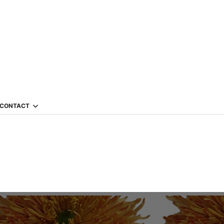
CONTACT